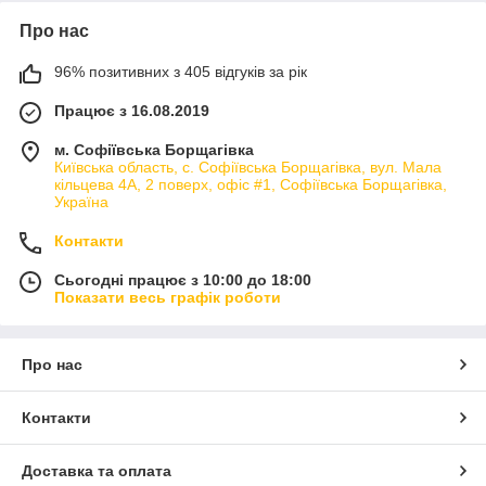
Про нас
96% позитивних з 405 відгуків за рік
Працює з 16.08.2019
м. Софіївська Борщагівка
Київська область, с. Софіївська Борщагівка, вул. Мала
кільцева 4А, 2 поверх, офіс #1, Софіївська Борщагівка,
Україна
Контакти
Сьогодні працює з 10:00 до 18:00
Показати весь графік роботи
Про нас
Контакти
Доставка та оплата