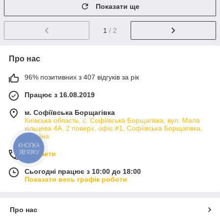
Показати ще
1
/ 2
Про нас
96% позитивних з 407 відгуків за рік
Працює з 16.08.2019
м. Софіївська Борщагівка
Київська область, с. Софіївська Борщагівка, вул. Мала
кільцева 4А, 2 поверх, офіс #1, Софіївська Борщагівка,
Україна
КНОПКА
ЗВ'ЯЗКУ
Контакти
Сьогодні працює з 10:00 до 18:00
Показати весь графік роботи
Про нас