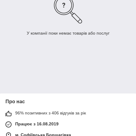
У компанії поки немає товарів або послуг
Про нас
96% позитивних з 406 відгуків за рік
Працює з 16.08.2019
м. Софіївська Борщагівка