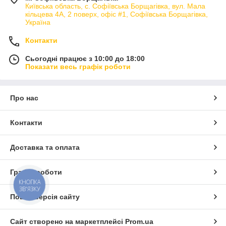
Київська область, с. Софіївська Борщагівка, вул. Мала
кільцева 4А, 2 поверх, офіс #1, Софіївська Борщагівка,
Україна
Контакти
Сьогодні працює з 10:00 до 18:00
Показати весь графік роботи
Про нас
Контакти
Доставка та оплата
Графік роботи
КНОПКА
ЗВ'ЯЗКУ
Повна версія сайту
Сайт створено на маркетплейсі
Prom.ua