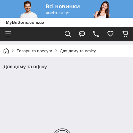
MyButtons.com.ua
Товари та послуги
Для дому та офісу
Для дому та офісу