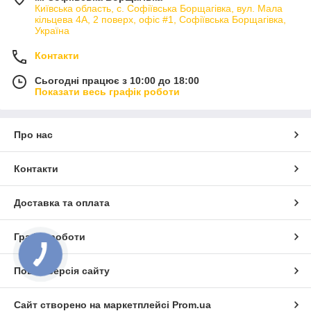
Київська область, с. Софіївська Борщагівка, вул. Мала
кільцева 4А, 2 поверх, офіс #1, Софіївська Борщагівка,
Україна
Контакти
Сьогодні працює з 10:00 до 18:00
Показати весь графік роботи
Про нас
Контакти
Доставка та оплата
Графік роботи
Повна версія сайту
Сайт створено на маркетплейсі
Prom.ua