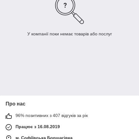
У компанії поки немає товарів або послуг
Про нас
96% позитивних з 407 відгуків за рік
Працює з 16.08.2019
м. Софіївська Борщагівка