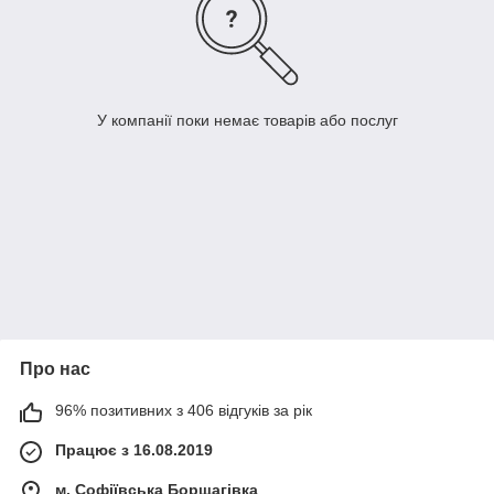
У компанії поки немає товарів або послуг
Про нас
96% позитивних з 406 відгуків за рік
Працює з 16.08.2019
м. Софіївська Борщагівка