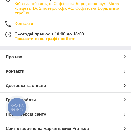
Київська область, с. Софіївська Борщагівка, вул. Мала
кільцева 4А, 2 поверх, офіс #1, Софіївська Борщагівка,
Україна
Контакти
Сьогодні працює з 10:00 до 18:00
Показати весь графік роботи
Про нас
Контакти
Доставка та оплата
Графік роботи
КНОПКА
ЗВ'ЯЗКУ
Повна версія сайту
Сайт створено на маркетплейсі
Prom.ua