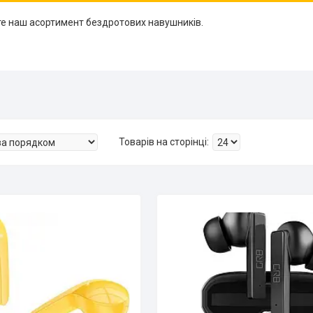
те наш асортимент бездротових навушників.