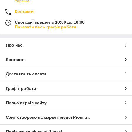
Україна
Контакти
Сьогодні працює з 10:00 до 18:00
Показати весь графік роботи
Про нас
Контакти
Доставка та оплата
Графік роботи
Повна версія сайту
Сайт створено на маркетплейсі
Prom.ua
Політика конфіденційності