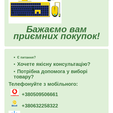
Бажаємо вам
приємних покупок!
Є питання?
Хочете якісну консультацію?
Потрібна допомога у виборі
товару?
Телефонуйте з мобільного:
+380509506661
+380632258322