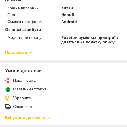
Країна виробник
Китай
Стан
Новий
Сумісні платформи
Android
Основні атрибути
Модель телефону
Розміри сумісних пристроїв
дивіться на початку опису!
Приховати
Умови доставки
Нова Пошта
Магазини Rozetka
Укрпошта
Самовивіз
Всі умови доставки