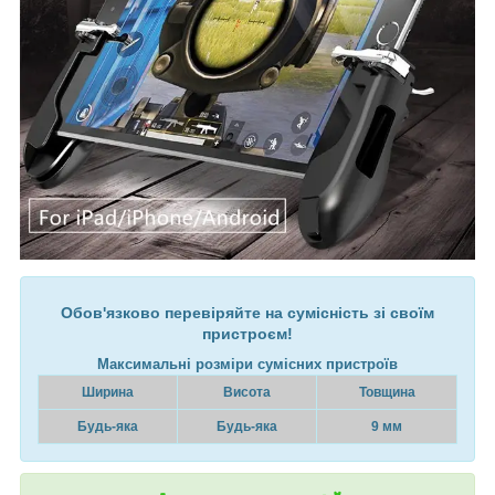
Обов'язково перевіряйте на сумісність зі своїм
пристроєм!
Максимальні розміри сумісних пристроїв
Ширина
Висота
Товщина
Будь-яка
Будь-яка
9 мм