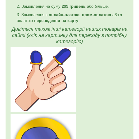
Замовлення на суму
299 гривень
або більше.
Замовлення з
онлайн-платою
,
пром-оплатою
або з
оплатою
переведення на карту
.
Дивіться також інші категорії наших товарів на
сайті (клік на картинку для переходу в потрібну
категорію)