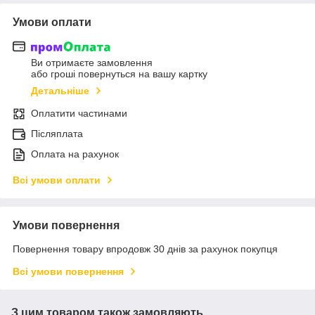
Умови оплати
Ви отримаєте замовлення
або гроші повернуться на вашу картку
Детальніше
Оплатити частинами
Післяплата
Оплата на рахунок
Всі умови оплати
Умови повернення
Повернення товару впродовж 30 днів за рахунок покупця
Всі умови повернення
З цим товаром також замовляють