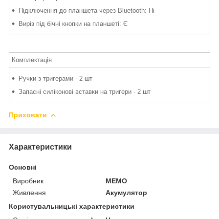
Підключення до планшета через Bluetooth: Ні
Виріз під бічні кнопки на планшеті: Є
Комплектація
Ручки з тригерами - 2 шт
Запасні силіконові вставки на тригери - 2 шт
Приховати
Характеристики
Основні
Виробник
MEMO
Живлення
Акумулятор
Користувальницькі характеристики