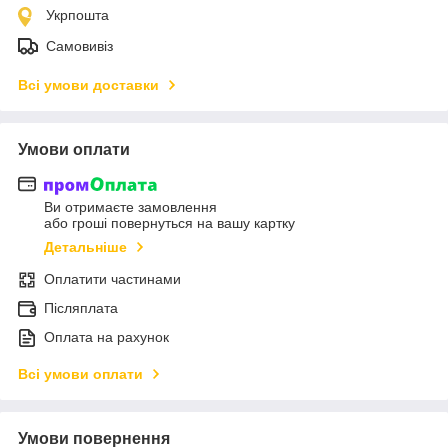
Укрпошта
Самовивіз
Всі умови доставки
Умови оплати
Ви отримаєте замовлення
або гроші повернуться на вашу картку
Детальніше
Оплатити частинами
Післяплата
Оплата на рахунок
Всі умови оплати
Умови повернення