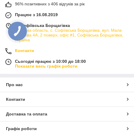
96% позитивних з 406 відгуків за рік
Працює з 16.08.2019
м. Софіївська Борщагівка
Київська область, с. Софіївська Борщагівка, вул. Мала
кільцева 4А, 2 поверх, офіс #1, Софіївська Борщагівка,
Україна
Контакти
Сьогодні працює з 10:00 до 18:00
Показати весь графік роботи
Про нас
Контакти
Доставка та оплата
Графік роботи