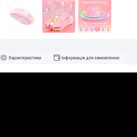
Характеристики
Інформація для замовлення