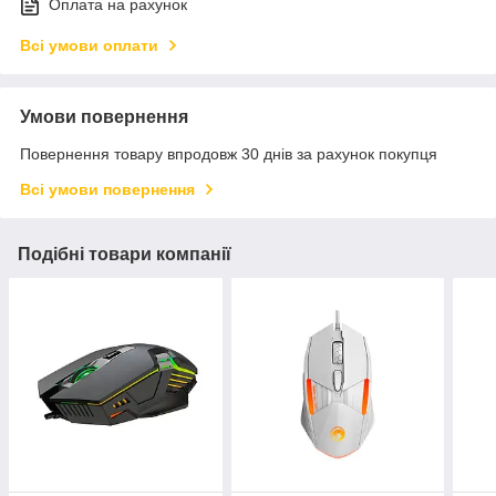
Оплата на рахунок
Всі умови оплати
Умови повернення
Повернення товару впродовж 30 днів за рахунок покупця
Всі умови повернення
Подібні товари компанії