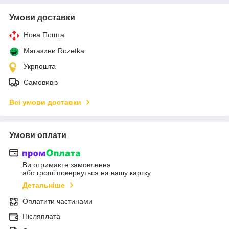
Умови доставки
Нова Пошта
Магазини Rozetka
Укрпошта
Самовивіз
Всі умови доставки
Умови оплати
Ви отримаєте замовлення
або гроші повернуться на вашу картку
Детальніше
Оплатити частинами
Післяплата