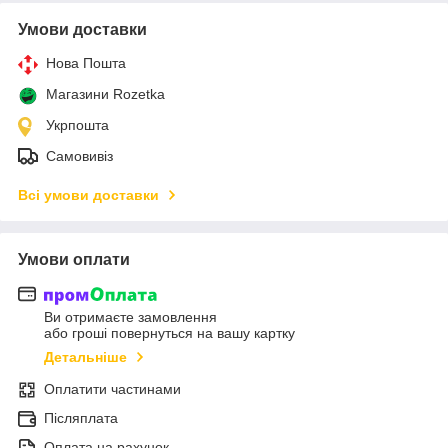
Умови доставки
Нова Пошта
Магазини Rozetka
Укрпошта
Самовивіз
Всі умови доставки
Умови оплати
Ви отримаєте замовлення
або гроші повернуться на вашу картку
Детальніше
Оплатити частинами
Післяплата
Оплата на рахунок