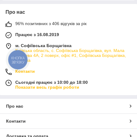
Про нас
96% позитивних з 406 відгуків за рік
Працює з 16.08.2019
м. Софіївська Борщагівка
Київська область, с. Софіївська Борщагівка, вул. Мала
кільцева 4А, 2 поверх, офіс #1, Софіївська Борщагівка,
КНОПКА
Україна
ЗВ'ЯЗКУ
Контакти
Сьогодні працює з 10:00 до 18:00
Показати весь графік роботи
Про нас
Контакти
Доставка та оплата