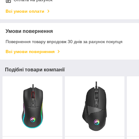
Всі умови оплати
Умови повернення
Повернення товару впродовж 30 днів за рахунок покупця
Всі умови повернення
Подібні товари компанії