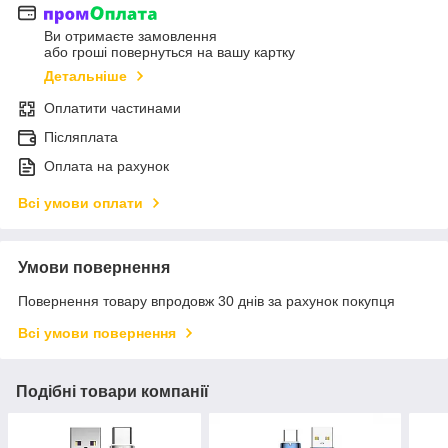
Ви отримаєте замовлення
або гроші повернуться на вашу картку
Детальніше
Оплатити частинами
Післяплата
Оплата на рахунок
Всі умови оплати
Умови повернення
Повернення товару впродовж 30 днів за рахунок покупця
Всі умови повернення
Подібні товари компанії