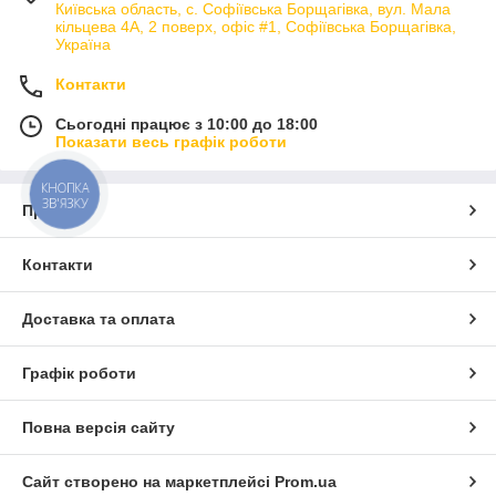
Київська область, с. Софіївська Борщагівка, вул. Мала
кільцева 4А, 2 поверх, офіс #1, Софіївська Борщагівка,
Україна
Контакти
Сьогодні працює з 10:00 до 18:00
Показати весь графік роботи
КНОПКА
ЗВ'ЯЗКУ
Про нас
Контакти
Доставка та оплата
Графік роботи
Повна версія сайту
Сайт створено на маркетплейсі
Prom.ua