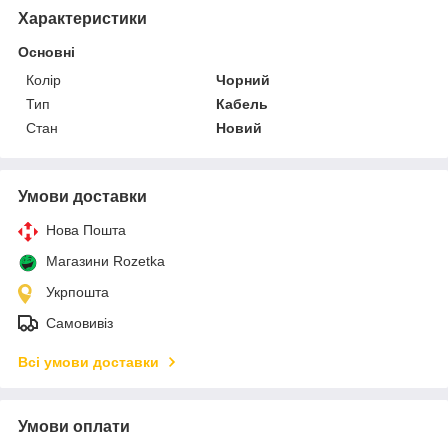
Характеристики
Основні
Колір
Чорний
Тип
Кабель
Стан
Новий
Умови доставки
Нова Пошта
Магазини Rozetka
Укрпошта
Самовивіз
Всі умови доставки
Умови оплати