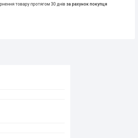
ернення товару протягом 30 днів
за рахунок покупця