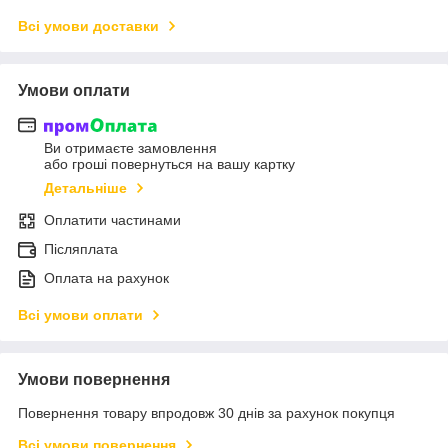
Всі умови доставки
Умови оплати
Ви отримаєте замовлення
або гроші повернуться на вашу картку
Детальніше
Оплатити частинами
Післяплата
Оплата на рахунок
Всі умови оплати
Умови повернення
Повернення товару впродовж 30 днів за рахунок покупця
Всі умови повернення