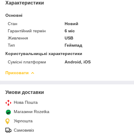
Характеристики
Основні
Стан
Новий
Гарантійний термін
6 міс
Живлення
USB
Тип
Геймпад
Користувальницькі характеристики
Сумісні платформи
Android, iOS
Приховати
Умови доставки
Нова Пошта
Магазини Rozetka
Укрпошта
Самовивіз