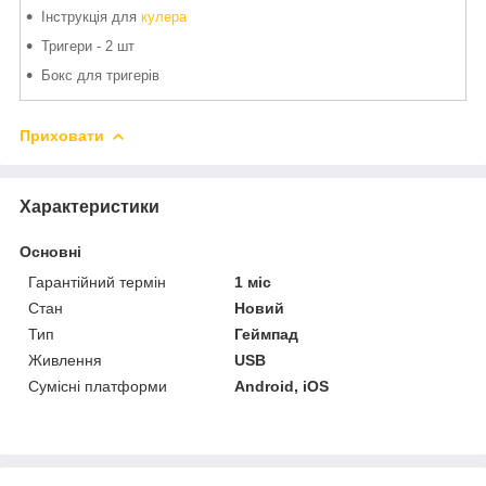
Інструкція для
кулера
Тригери - 2 шт
Бокс для тригерів
Приховати
Характеристики
Основні
Гарантійний термін
1 міс
Стан
Новий
Тип
Геймпад
Живлення
USB
Сумісні платформи
Android, iOS