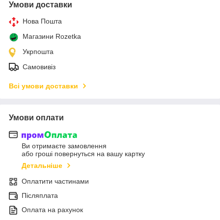
Умови доставки
Нова Пошта
Магазини Rozetka
Укрпошта
Самовивіз
Всі умови доставки
Умови оплати
Ви отримаєте замовлення
або гроші повернуться на вашу картку
Детальніше
Оплатити частинами
Післяплата
Оплата на рахунок