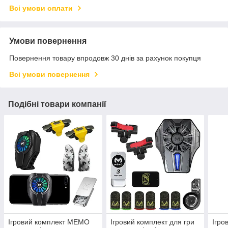
Всі умови оплати
Умови повернення
Повернення товару впродовж 30 днів за рахунок покупця
Всі умови повернення
Подібні товари компанії
Ігровий комплект MEMO
Ігровий комплект для гри
Ігро