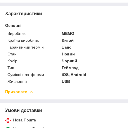
Характеристики
Основні
Виробник
MEMO
Країна виробник
Китай
Гарантійний термін
1 міс
Стан
Новий
Колір
Чорний
Тип
Геймпад
Сумісні платформи
iOS, Android
Живлення
USB
Приховати
Умови доставки
Нова Пошта