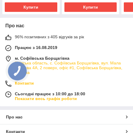
Купити
Купити
Про нас
96% позитивних з 405 відгуків за рік
Працює з 16.08.2019
м. Софіївська Борщагівка
Київська область, с. Софіївська Борщагівка, вул. Мала
кільцева 4А, 2 поверх, офіс #1, Софіївська Борщагівка,
Україна
Контакти
Сьогодні працює з 10:00 до 18:00
Показати весь графік роботи
Про нас
Контакти