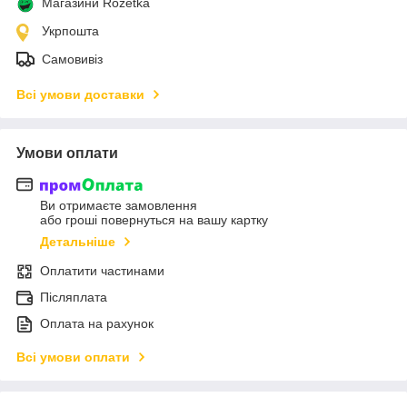
Магазини Rozetka
Укрпошта
Самовивіз
Всі умови доставки
Умови оплати
Ви отримаєте замовлення
або гроші повернуться на вашу картку
Детальніше
Оплатити частинами
Післяплата
Оплата на рахунок
Всі умови оплати