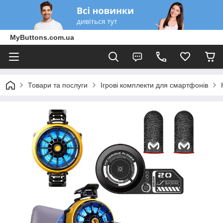
MyButtons.com.ua
Товари та послуги
Ігрові комплекти для смартфонів