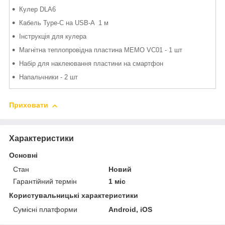
Кулер DLA6
Кабель Type-C на USB-A 1 м
Інструкція для кулера
Магнітна теплопровідна пластина MEMO VC01 - 1 шт
Набір для наклеювання пластини на смартфон
Напальчники - 2 шт
Приховати
Характеристики
Основні
Стан
Новий
Гарантійний термін
1 міс
Користувальницькі характеристики
Сумісні платформи
Android, iOS