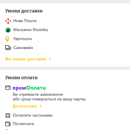
Умови доставки
Нова Пошта
Магазини Rozetka
Укрпошта
Самовивіз
Всі умови доставки
Умови оплати
Ви отримаєте замовлення
або гроші повернуться на вашу картку
Детальніше
Оплатити частинами
Післяплата