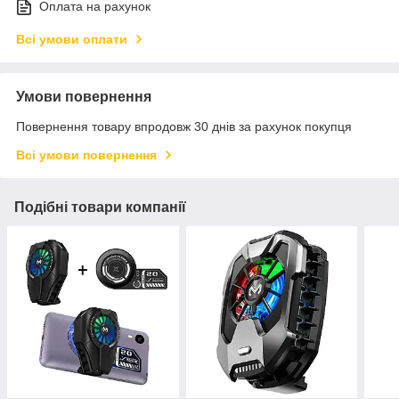
Оплата на рахунок
Всі умови оплати
Умови повернення
Повернення товару впродовж 30 днів за рахунок покупця
Всі умови повернення
Подібні товари компанії