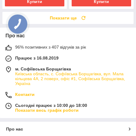
Купити
Купити
Показати ще
Про нас
96% позитивних з 407 відгуків за рік
Працює з 16.08.2019
м. Софіївська Борщагівка
Київська область, с. Софіївська Борщагівка, вул. Мала
кільцева 4А, 2 поверх, офіс #1, Софіївська Борщагівка,
Україна
Контакти
Сьогодні працює з 10:00 до 18:00
Показати весь графік роботи
Про нас