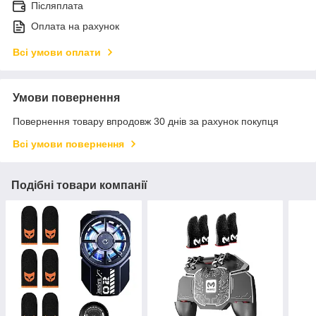
Післяплата
Оплата на рахунок
Всі умови оплати
Умови повернення
Повернення товару впродовж 30 днів за рахунок покупця
Всі умови повернення
Подібні товари компанії