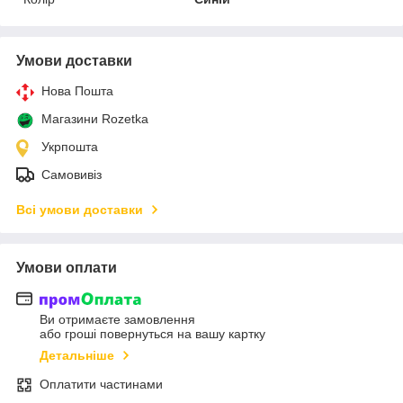
Умови доставки
Нова Пошта
Магазини Rozetka
Укрпошта
Самовивіз
Всі умови доставки
Умови оплати
Ви отримаєте замовлення
або гроші повернуться на вашу картку
Детальніше
Оплатити частинами