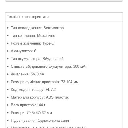
Технічні характеристики
Тип охолодження: Вентилятор
Тип кріплення: Механічне
Роз'єм живлення: Type-C
Акумулятор: Є
Тип акумулятора: Вбудований
Ємність вбудованого акумулятора: 300 мАч
Живлення: 5V/0,4A
Розміри сумісних пристроїв: 73-104 мм
Код моделі товару: FL-A2
Матеріали корпусу: ABS пластик
Вага пристрою: 44 г
Розміри: 79,5x47x32 мм
Підсвічування: Одноколірна синя