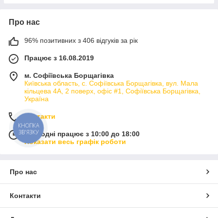
Про нас
96% позитивних з 406 відгуків за рік
Працює з 16.08.2019
м. Софіївська Борщагівка
Київська область, с. Софіївська Борщагівка, вул. Мала
кільцева 4А, 2 поверх, офіс #1, Софіївська Борщагівка,
Україна
Контакти
КНОПКА
ЗВ'ЯЗКУ
Сьогодні працює з 10:00 до 18:00
Показати весь графік роботи
Про нас
Контакти