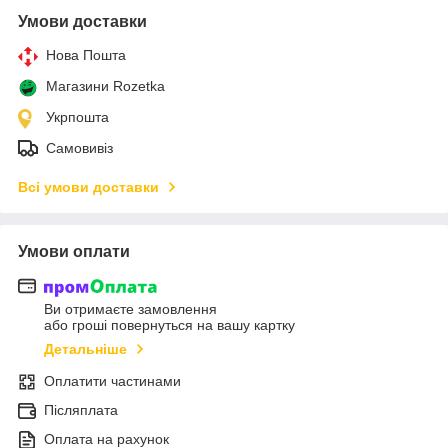
Умови доставки
Нова Пошта
Магазини Rozetka
Укрпошта
Самовивіз
Всі умови доставки
Умови оплати
Ви отримаєте замовлення
або гроші повернуться на вашу картку
Детальніше
Оплатити частинами
Післяплата
Оплата на рахунок