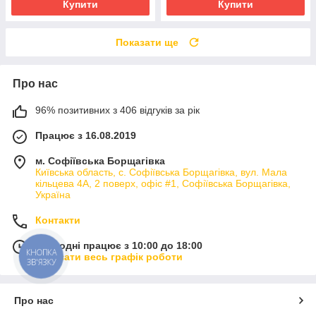
Купити
Купити
Показати ще
Про нас
96% позитивних з 406 відгуків за рік
Працює з 16.08.2019
м. Софіївська Борщагівка
Київська область, с. Софіївська Борщагівка, вул. Мала
кільцева 4А, 2 поверх, офіс #1, Софіївська Борщагівка,
Україна
Контакти
Сьогодні працює з 10:00 до 18:00
КНОПКА
Показати весь графік роботи
ЗВ'ЯЗКУ
Про нас