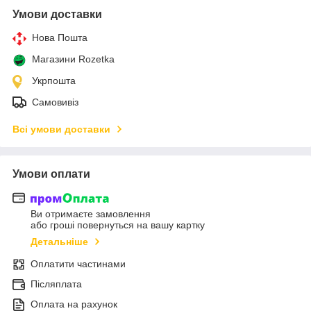
Умови доставки
Нова Пошта
Магазини Rozetka
Укрпошта
Самовивіз
Всі умови доставки
Умови оплати
Ви отримаєте замовлення
або гроші повернуться на вашу картку
Детальніше
Оплатити частинами
Післяплата
Оплата на рахунок