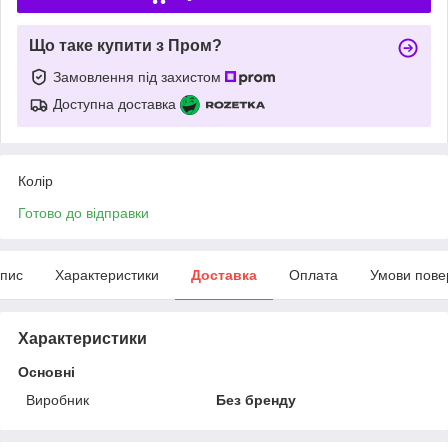
Що таке купити з Пром?
Замовлення під захистом
Доступна доставка
Колір
Готово до відправки
пис
Характеристики
Доставка
Оплата
Умови пове
Характеристики
Основні
Виробник
Без бренду