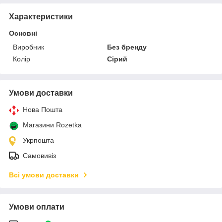
Характеристики
Основні
Виробник
Без бренду
Колір
Сірий
Умови доставки
Нова Пошта
Магазини Rozetka
Укрпошта
Самовивіз
Всі умови доставки
Умови оплати