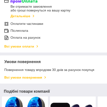
Ви отримаєте замовлення
або гроші повернуться на вашу картку
Детальніше
Оплатити частинами
Післяплата
Оплата на рахунок
Всі умови оплати
Умови повернення
Повернення товару впродовж 30 днів за рахунок покупця
Всі умови повернення
Подібні товари компанії