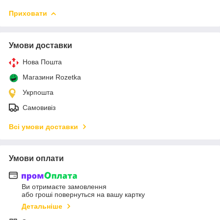
Приховати
Умови доставки
Нова Пошта
Магазини Rozetka
Укрпошта
Самовивіз
Всі умови доставки
Умови оплати
Ви отримаєте замовлення
або гроші повернуться на вашу картку
Детальніше