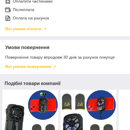
Оплатити частинами
Післяплата
Оплата на рахунок
Всі умови оплати
Умови повернення
Повернення товару впродовж 30 днів за рахунок покупця
Всі умови повернення
Подібні товари компанії