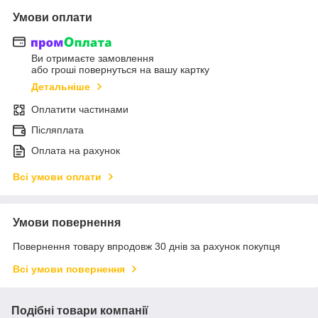
Умови оплати
Ви отримаєте замовлення
або гроші повернуться на вашу картку
Детальніше
Оплатити частинами
Післяплата
Оплата на рахунок
Всі умови оплати
Умови повернення
Повернення товару впродовж 30 днів за рахунок покупця
Всі умови повернення
Подібні товари компанії