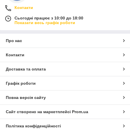
Контакти
Сьогодні працює з 10:00 до 18:00
Показати весь графік роботи
Про нас
Контакти
Доставка та оплата
Графік роботи
Повна версія сайту
Сайт створено на маркетплейсі
Prom.ua
Політика конфіденційності