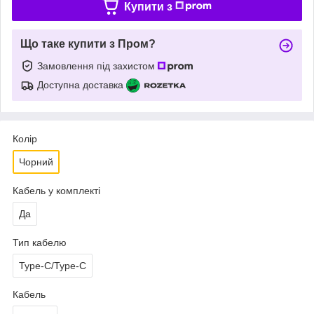
Купити з
Що таке купити з Пром?
Замовлення під захистом
Доступна доставка
Колір
Чорний
Кабель у комплекті
Да
Тип кабелю
Type-C/Type-C
Кабель