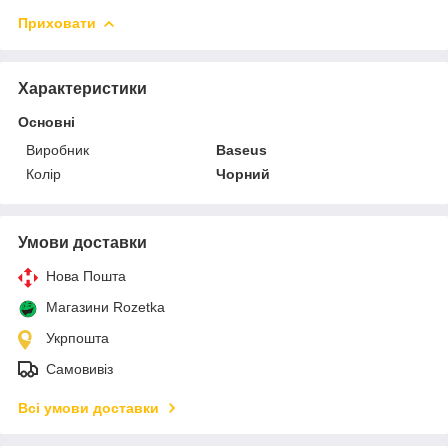
Приховати
Характеристики
Основні
Виробник
Baseus
Колір
Чорний
Умови доставки
Нова Пошта
Магазини Rozetka
Укрпошта
Самовивіз
Всі умови доставки