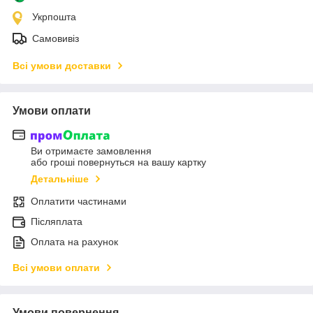
Укрпошта
Самовивіз
Всі умови доставки
Умови оплати
Ви отримаєте замовлення
або гроші повернуться на вашу картку
Детальніше
Оплатити частинами
Післяплата
Оплата на рахунок
Всі умови оплати
Умови повернення