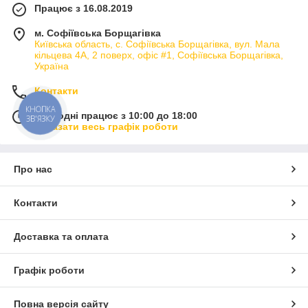
Працює з 16.08.2019
м. Софіївська Борщагівка
Київська область, с. Софіївська Борщагівка, вул. Мала
кільцева 4А, 2 поверх, офіс #1, Софіївська Борщагівка,
Україна
Контакти
КНОПКА
Сьогодні працює з 10:00 до 18:00
ЗВ'ЯЗКУ
Показати весь графік роботи
Про нас
Контакти
Доставка та оплата
Графік роботи
Повна версія сайту