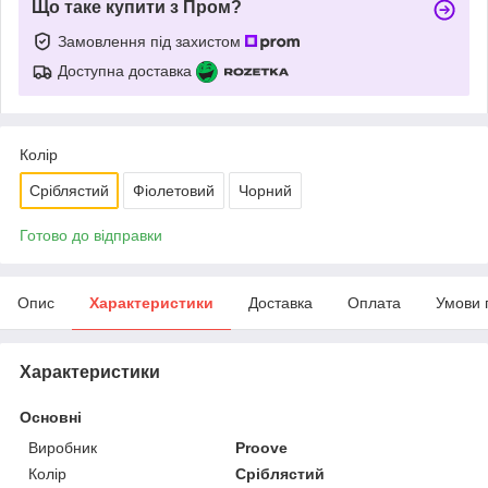
Що таке купити з Пром?
Замовлення під захистом
Доступна доставка
Колір
Сріблястий
Фіолетовий
Чорний
Готово до відправки
Опис
Характеристики
Доставка
Оплата
Умови 
Характеристики
Основні
Виробник
Proove
Колір
Сріблястий