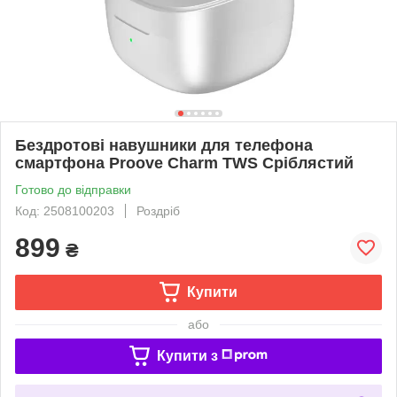
Бездротові навушники для телефона
смартфона Proove Charm TWS Сріблястий
Готово до відправки
Код: 2508100203
Роздріб
899
₴
Купити
або
Купити з