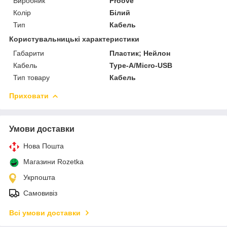
Виробник
Proove
Колір
Білий
Тип
Кабель
Користувальницькі характеристики
Габарити
Пластик; Нейлон
Кабель
Type-A/Micro-USB
Тип товару
Кабель
Приховати
Умови доставки
Нова Пошта
Магазини Rozetka
Укрпошта
Самовивіз
Всі умови доставки