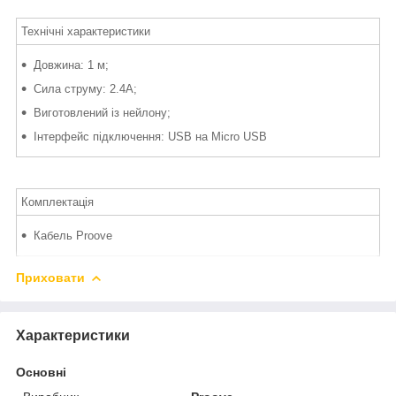
Технічні характеристики
Довжина: 1 м;
Сила струму: 2.4A;
Виготовлений із нейлону;
Інтерфейс підключення: USB на Micro USB
Комплектація
Кабель Proove
Приховати
Характеристики
Основні