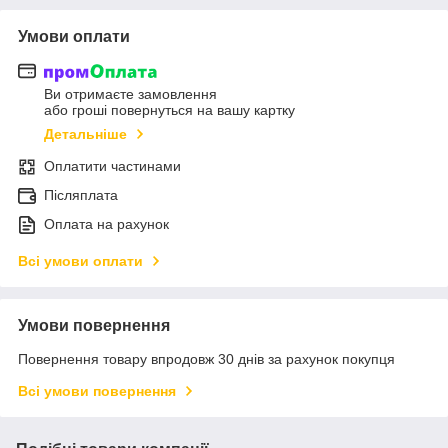
Умови оплати
Ви отримаєте замовлення
або гроші повернуться на вашу картку
Детальніше
Оплатити частинами
Післяплата
Оплата на рахунок
Всі умови оплати
Умови повернення
Повернення товару впродовж 30 днів за рахунок покупця
Всі умови повернення