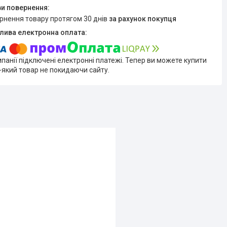
ернення товару протягом 30 днів
за рахунок покупця
мпанії підключені електронні платежі. Тепер ви можете купити
-який товар не покидаючи сайту.