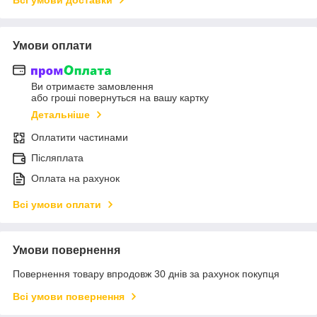
Умови оплати
Ви отримаєте замовлення
або гроші повернуться на вашу картку
Детальніше
Оплатити частинами
Післяплата
Оплата на рахунок
Всі умови оплати
Умови повернення
Повернення товару впродовж 30 днів за рахунок покупця
Всі умови повернення