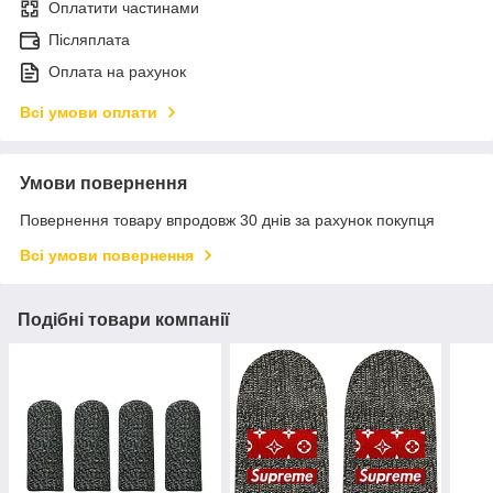
Оплатити частинами
Післяплата
Оплата на рахунок
Всі умови оплати
Умови повернення
Повернення товару впродовж 30 днів за рахунок покупця
Всі умови повернення
Подібні товари компанії