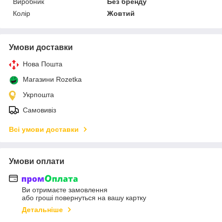
Виробник
Без бренду
Колір
Жовтий
Умови доставки
Нова Пошта
Магазини Rozetka
Укрпошта
Самовивіз
Всі умови доставки
Умови оплати
Ви отримаєте замовлення
або гроші повернуться на вашу картку
Детальніше