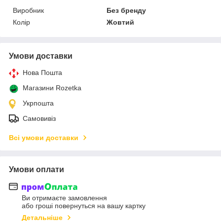
Виробник
Без бренду
Колір
Жовтий
Умови доставки
Нова Пошта
Магазини Rozetka
Укрпошта
Самовивіз
Всі умови доставки
Умови оплати
Ви отримаєте замовлення
або гроші повернуться на вашу картку
Детальніше