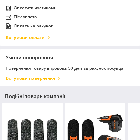
Оплатити частинами
Післяплата
Оплата на рахунок
Всі умови оплати
Умови повернення
Повернення товару впродовж 30 днів за рахунок покупця
Всі умови повернення
Подібні товари компанії