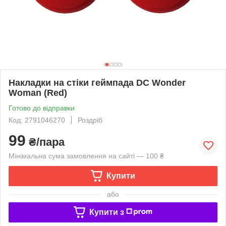
Накладки на стіки геймпада DC Wonder
Woman (Red)
Готово до відправки
Код: 2791046270
Роздріб
99
₴/пара
Мінімальна сума замовлення на сайті — 100 ₴
Купити
або
Купити з