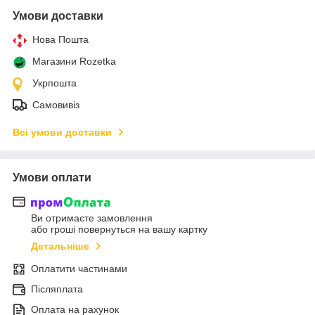
Умови доставки
Нова Пошта
Магазини Rozetka
Укрпошта
Самовивіз
Всі умови доставки
Умови оплати
Ви отримаєте замовлення
або гроші повернуться на вашу картку
Детальніше
Оплатити частинами
Післяплата
Оплата на рахунок