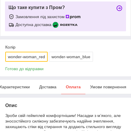
Що таке купити з Пром?
Замовлення під захистом
Доступна доставка
Колір
wonder-woman_red
wonder-woman_blue
Готово до відправки
Характеристики
Доставка
Оплата
Умови повернення
Опис
Зроби свій геймплей комфортнішим! Насадки з м’якого, але
зносостійкого силікону забезпечують надійне зчеплення,
захищають стіки від стирання та додають стильного вигляду