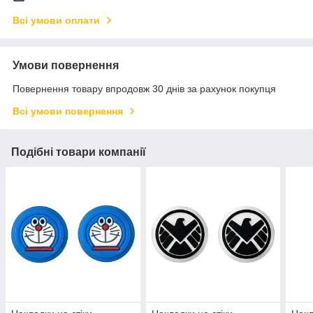
Всі умови оплати
Умови повернення
Повернення товару впродовж 30 днів за рахунок покупця
Всі умови повернення
Подібні товари компанії