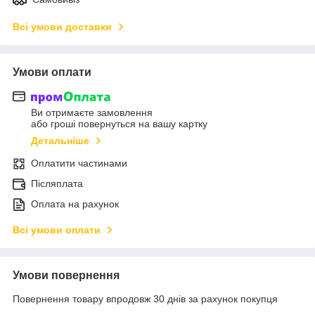
Всі умови доставки
Умови оплати
Ви отримаєте замовлення
або гроші повернуться на вашу картку
Детальніше
Оплатити частинами
Післяплата
Оплата на рахунок
Всі умови оплати
Умови повернення
Повернення товару впродовж 30 днів за рахунок покупця