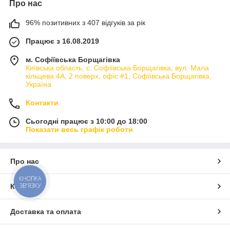
Про нас
96% позитивних з 407 відгуків за рік
Працює з 16.08.2019
м. Софіївська Борщагівка
Київська область, с. Софіївська Борщагівка, вул. Мала
кільцева 4А, 2 поверх, офіс #1, Софіївська Борщагівка,
Україна
Контакти
Сьогодні працює з 10:00 до 18:00
Показати весь графік роботи
Про нас
КНОПКА
ЗВ'ЯЗКУ
Контакти
Доставка та оплата