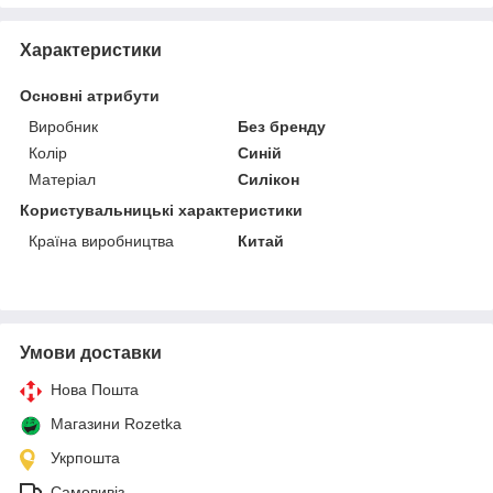
Характеристики
Основні атрибути
Виробник
Без бренду
Колір
Синій
Матеріал
Силікон
Користувальницькі характеристики
Країна виробництва
Китай
Умови доставки
Нова Пошта
Магазини Rozetka
Укрпошта
Самовивіз