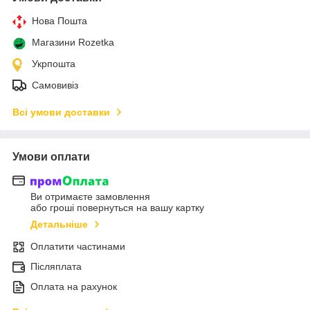
Нова Пошта
Магазини Rozetka
Укрпошта
Самовивіз
Всі умови доставки
Умови оплати
Ви отримаєте замовлення
або гроші повернуться на вашу картку
Детальніше
Оплатити частинами
Післяплата
Оплата на рахунок