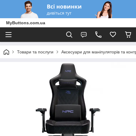
MyButtons.com.ua
Товари та послуги
Аксесуари для маніпуляторів та конт