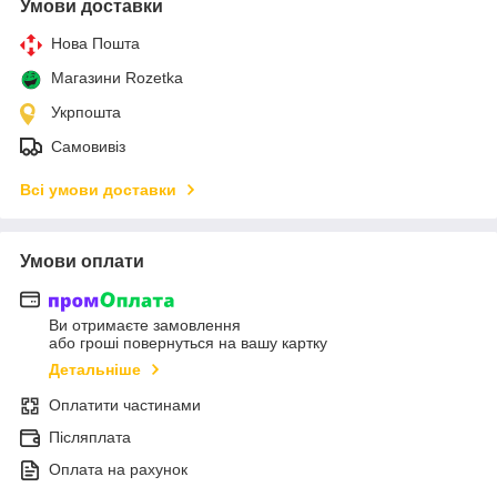
Умови доставки
Нова Пошта
Магазини Rozetka
Укрпошта
Самовивіз
Всі умови доставки
Умови оплати
Ви отримаєте замовлення
або гроші повернуться на вашу картку
Детальніше
Оплатити частинами
Післяплата
Оплата на рахунок