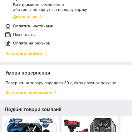
Ви отримаєте замовлення
або гроші повернуться на вашу картку
Детальніше
Оплатити частинами
Післяплата
Оплата на рахунок
Всі умови оплати
Умови повернення
Повернення товару впродовж 30 днів за рахунок покупця
Всі умови повернення
Подібні товари компанії