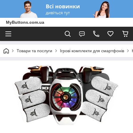
MyButtons.com.ua
Товари та послуги
Ігрові комплекти для смартфонів