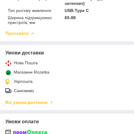
затискач)
Тип роз’єму живлення
USB-Type C
Ширина підтримуємих
65-88
пристроїв, мм
Приховати
Умови доставки
Нова Пошта
Магазини Rozetka
Укрпошта
Самовивіз
Всі умови доставки
Умови оплати