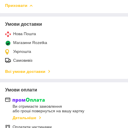
Приховати
Умови доставки
Нова Пошта
Магазини Rozetka
Укрпошта
Самовивіз
Всі умови доставки
Умови оплати
Ви отримаєте замовлення
або гроші повернуться на вашу картку
Детальніше
Оплатити частинами