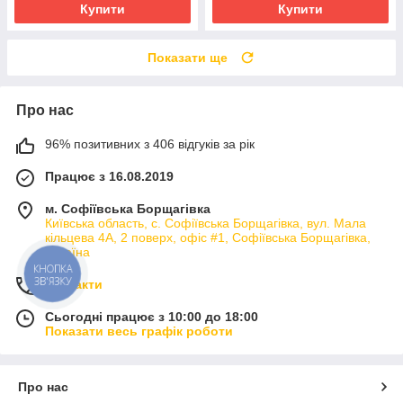
Купити
Купити
Показати ще
Про нас
96% позитивних з 406 відгуків за рік
Працює з 16.08.2019
м. Софіївська Борщагівка
Київська область, с. Софіївська Борщагівка, вул. Мала
кільцева 4А, 2 поверх, офіс #1, Софіївська Борщагівка,
Україна
КНОПКА
ЗВ'ЯЗКУ
Контакти
Сьогодні працює з 10:00 до 18:00
Показати весь графік роботи
Про нас