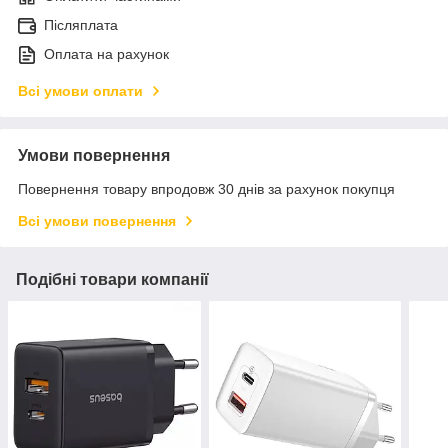
Післяплата
Оплата на рахунок
Всі умови оплати
Умови повернення
Повернення товару впродовж 30 днів за рахунок покупця
Всі умови повернення
Подібні товари компанії