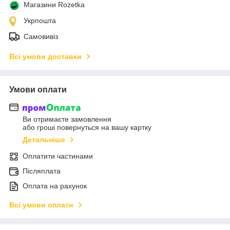
Магазини Rozetka
Укрпошта
Самовивіз
Всі умови доставки
Умови оплати
Ви отримаєте замовлення
або гроші повернуться на вашу картку
Детальніше
Оплатити частинами
Післяплата
Оплата на рахунок
Всі умови оплати