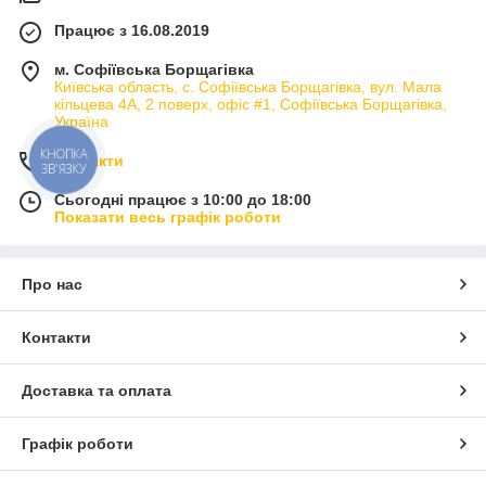
Працює з 16.08.2019
м. Софіївська Борщагівка
Київська область, с. Софіївська Борщагівка, вул. Мала
кільцева 4А, 2 поверх, офіс #1, Софіївська Борщагівка,
Україна
КНОПКА
Контакти
ЗВ'ЯЗКУ
Сьогодні працює з 10:00 до 18:00
Показати весь графік роботи
Про нас
Контакти
Доставка та оплата
Графік роботи