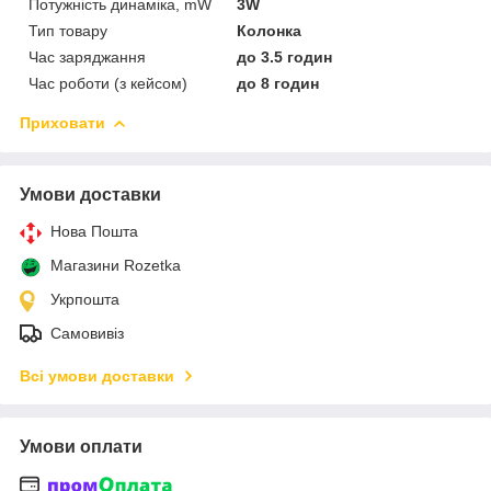
Потужність динаміка, mW
3W
Тип товару
Колонка
Час заряджання
до 3.5 годин
Час роботи (з кейсом)
до 8 годин
Приховати
Умови доставки
Нова Пошта
Магазини Rozetka
Укрпошта
Самовивіз
Всі умови доставки
Умови оплати