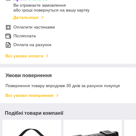
Ви отримаєте замовлення
або гроші повернуться на вашу картку
Детальніше
Оплатити частинами
Післяплата
Оплата на рахунок
Всі умови оплати
Умови повернення
Повернення товару впродовж 30 днів за рахунок покупця
Всі умови повернення
Подібні товари компанії