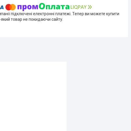
мпанії підключені електронні платежі. Тепер ви можете купити
-який товар не покидаючи сайту.