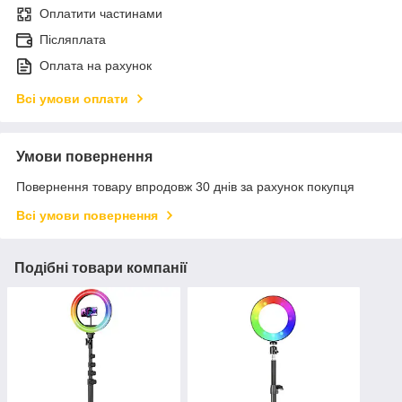
Оплатити частинами
Післяплата
Оплата на рахунок
Всі умови оплати
Умови повернення
Повернення товару впродовж 30 днів за рахунок покупця
Всі умови повернення
Подібні товари компанії