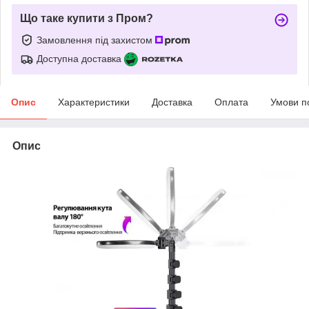
Що таке купити з Пром?
Замовлення під захистом
Доступна доставка
Опис
Характеристики
Доставка
Оплата
Умови п
Опис