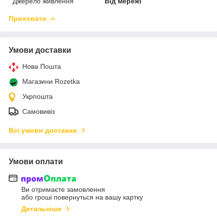
Джерело живлення
Від мережі
Приховати
Умови доставки
Нова Пошта
Магазини Rozetka
Укрпошта
Самовивіз
Всі умови доставки
Умови оплати
Ви отримаєте замовлення
або гроші повернуться на вашу картку
Детальніше