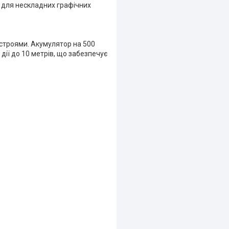
 і для нескладних графічних
ристроями. Акумулятор на 500
дії до 10 метрів, що забезпечує