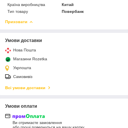
Країна виробництва
Китай
Тип товару
Повербанк
Приховати
Умови доставки
Нова Пошта
Магазини Rozetka
Укрпошта
Самовивіз
Всі умови доставки
Умови оплати
Ви отримаєте замовлення
або гроші повернуться на вашу картку