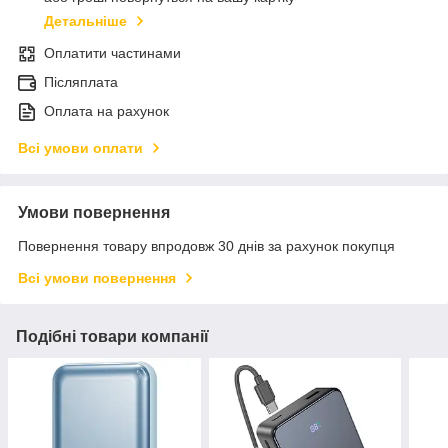
Детальніше
Оплатити частинами
Післяплата
Оплата на рахунок
Всі умови оплати
Умови повернення
Повернення товару впродовж 30 днів за рахунок покупця
Всі умови повернення
Подібні товари компанії