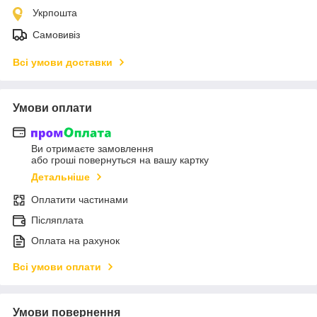
Укрпошта
Самовивіз
Всі умови доставки
Умови оплати
Ви отримаєте замовлення
або гроші повернуться на вашу картку
Детальніше
Оплатити частинами
Післяплата
Оплата на рахунок
Всі умови оплати
Умови повернення