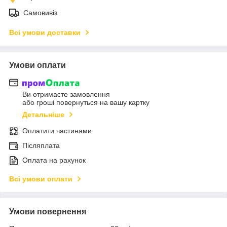
Самовивіз
Всі умови доставки
Умови оплати
Ви отримаєте замовлення
або гроші повернуться на вашу картку
Детальніше
Оплатити частинами
Післяплата
Оплата на рахунок
Всі умови оплати
Умови повернення