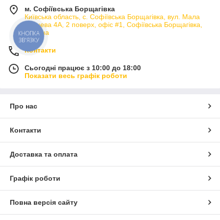
м. Софіївська Борщагівка
Київська область, с. Софіївська Борщагівка, вул. Мала
кільцева 4А, 2 поверх, офіс #1, Софіївська Борщагівка,
Україна
КНОПКА
ЗВ'ЯЗКУ
Контакти
Сьогодні працює з 10:00 до 18:00
Показати весь графік роботи
Про нас
Контакти
Доставка та оплата
Графік роботи
Повна версія сайту